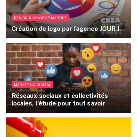
DESIGN & IMAGE DE MARQUE
Création de logo par l’agence JOUR J
MARKETING DIGITAL
Réseaux sociaux et collectivités
locales, l’étude pour tout savoir