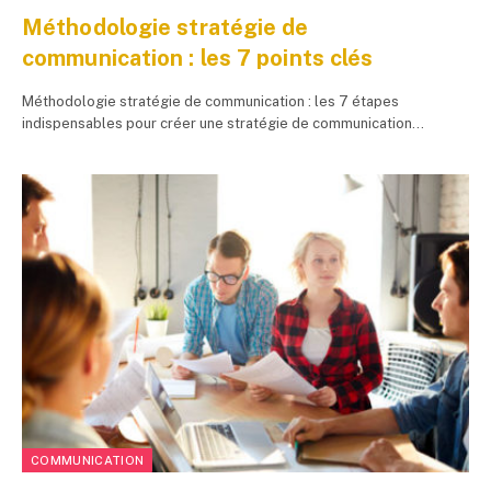
Méthodologie stratégie de
communication : les 7 points clés
Méthodologie stratégie de communication : les 7 étapes
indispensables pour créer une stratégie de communication…
COMMUNICATION