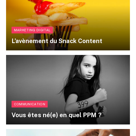
MARKETING DIGITAL
L’avènement du Snack Content
COMMUNICATION
Vous êtes né(e) en quel PPM ?