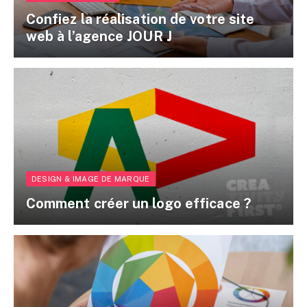
Confiez la réalisation de votre site
web à l’agence JOUR J
DESIGN & IMAGE DE MARQUE
Comment créer un logo efficace ?