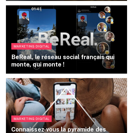
MARKETING DIGITAL
BeReal, le réseau social français qui
monte, qui monte !
MARKETING DIGITAL
Connaissez-vous la pyramide des