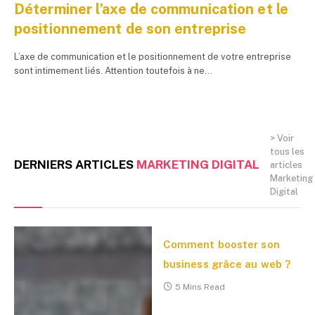
Déterminer l’axe de communication et le
positionnement de son entreprise
L’axe de communication et le positionnement de votre entreprise
sont intimement liés. Attention toutefois à ne…
> Voir
tous les
DERNIERS ARTICLES
MARKETING DIGITAL
articles
Marketing
Digital
Comment booster son
business grâce au web ?
5 Mins Read