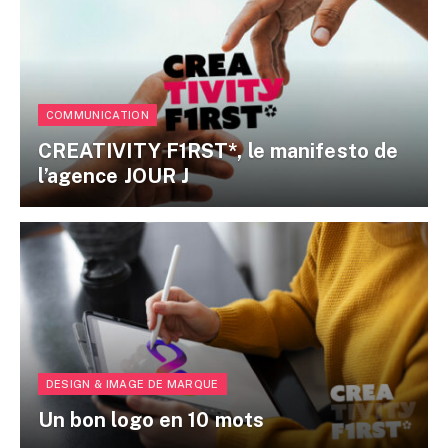
COMMUNICATION
CREATIVITY F1RST*, le manifesto de
l’agence JOUR J
DESIGN & IMAGE DE MARQUE
Un bon logo en 10 mots