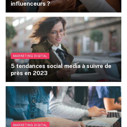
influenceurs ?
MARKETING DIGITAL
5 tendances social media à suivre de
près en 2023
MARKETING DIGITAL