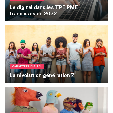
Le digital dans les TPE PME
françaises en 2022
MARKETING DIGITAL
La révolution génération Z