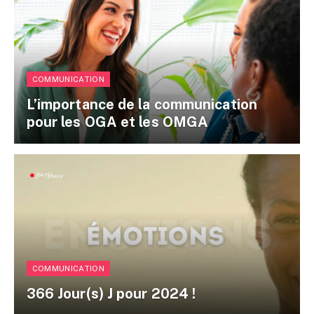
COMMUNICATION
L’importance de la communication
pour les OGA et les OMGA
COMMUNICATION
366 Jour(s) J pour 2024 !