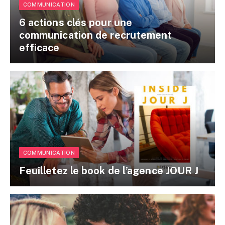
COMMUNICATION
6 actions clés pour une
communication de recrutement
efficace
COMMUNICATION
Feuilletez le book de l’agence JOUR J