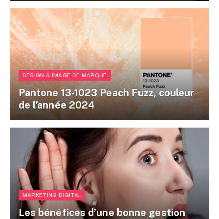
DESIGN & IMAGE DE MARQUE
Pantone 13-1023 Peach Fuzz, couleur
de l’année 2024
MARKETING DIGITAL
Les bénéfices d’une bonne gestion