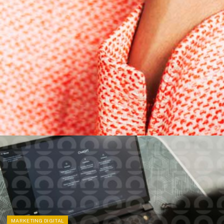
MARKETING DIGITAL