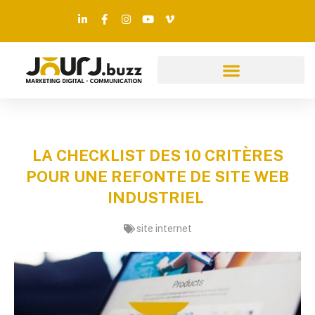
LA CHECKLIST DES 10 CRITÈRES
POUR UNE REFONTE DE SITE WEB
INDUSTRIEL
site internet