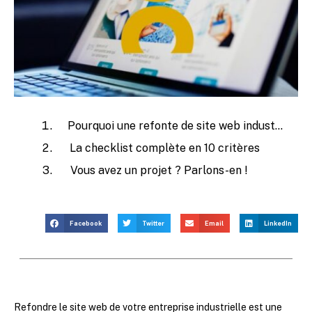
Pourquoi une refonte de site web industriel est-elle différente des autres ?
La checklist complète en 10 critères
Vous avez un projet ? Parlons-en !
Facebook
Twitter
Email
LinkedIn
Refondre le site web de votre entreprise industrielle est une