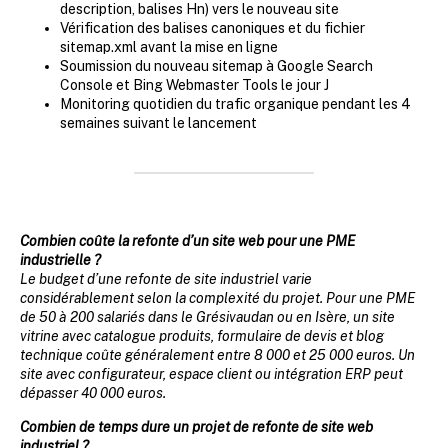
description, balises Hn) vers le nouveau site
Vérification des balises canoniques et du fichier
sitemap.xml avant la mise en ligne
Soumission du nouveau sitemap à Google Search
Console et Bing Webmaster Tools le jour J
Monitoring quotidien du trafic organique pendant les 4
semaines suivant le lancement
Combien coûte la refonte d’un site web pour une PME
industrielle ?
Le budget d’une refonte de site industriel varie
considérablement selon la complexité du projet. Pour une PME
de 50 à 200 salariés dans le Grésivaudan ou en Isère, un site
vitrine avec catalogue produits, formulaire de devis et blog
technique coûte généralement entre 8 000 et 25 000 euros. Un
site avec configurateur, espace client ou intégration ERP peut
dépasser 40 000 euros.
Combien de temps dure un projet de refonte de site web
industriel ?