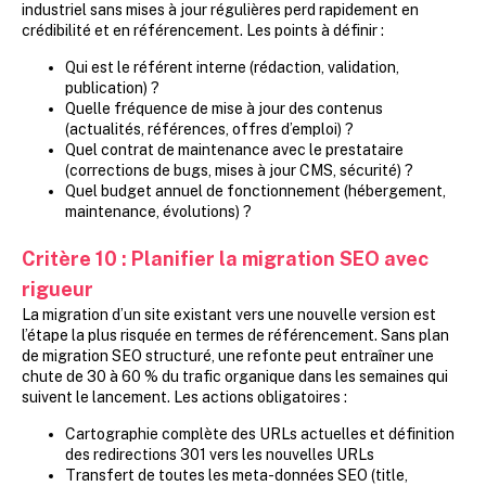
industriel sans mises à jour régulières perd rapidement en
crédibilité et en référencement. Les points à définir :
Qui est le référent interne (rédaction, validation,
publication) ?
Quelle fréquence de mise à jour des contenus
(actualités, références, offres d’emploi) ?
Quel contrat de maintenance avec le prestataire
(corrections de bugs, mises à jour CMS, sécurité) ?
Quel budget annuel de fonctionnement (hébergement,
maintenance, évolutions) ?
Critère 10 : Planifier la migration SEO avec
rigueur
La migration d’un site existant vers une nouvelle version est
l’étape la plus risquée en termes de référencement. Sans plan
de migration SEO structuré, une refonte peut entraîner une
chute de 30 à 60 % du trafic organique dans les semaines qui
suivent le lancement. Les actions obligatoires :
Cartographie complète des URLs actuelles et définition
des redirections 301 vers les nouvelles URLs
Transfert de toutes les meta-données SEO (title,