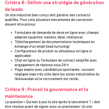
Critère 8
:
Définir une stratégie de génération
de leads
Un site industriel bien conçu doit générer des contacts
qualifiés. Pour cela, plusieurs mécanismes de conversion
doivent être prévus :
Formulaire de demande de devis en ligne avec champs
adaptés (quantité, matière, délai, tolérance)
Téléchargement de documentations techniques en
échange d’un email (lead nurturing)
Configurateur de produit ou simulateur en ligne si
applicable
Chat en ligne ou formulaire de contact simplifié avec
engagement de réponse sous 24 h
Page emploi avec candidature spontanée : souvent
négligée mais très utile dans les zones industrielles du
Grésivaudan où le recrutement est tendu
Critère 9
:
Prévoir la gouvernance et la
maintenance
La question « Qui met à jour le site après le lancement ? » doit
être résolue avant de signer avec un prestataire. Un site