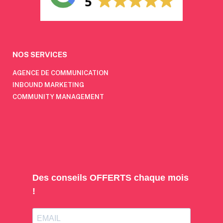
NOS SERVICES
AGENCE DE COMMUNICATION
INBOUND MARKETING
COMMUNITY MANAGEMENT