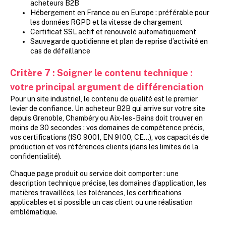
acheteurs B2B
Hébergement en France ou en Europe : préférable pour
les données RGPD et la vitesse de chargement
Certificat SSL actif et renouvelé automatiquement
Sauvegarde quotidienne et plan de reprise d’activité en
cas de défaillance
Critère 7
:
Soigner le contenu technique :
votre principal argument de différenciation
Pour un site industriel, le contenu de qualité est le premier
levier de confiance. Un acheteur B2B qui arrive sur votre site
depuis Grenoble, Chambéry ou Aix-les-Bains doit trouver en
moins de 30 secondes : vos domaines de compétence précis,
vos certifications (ISO 9001, EN 9100, CE…), vos capacités de
production et vos références clients (dans les limites de la
confidentialité).
Chaque page produit ou service doit comporter : une
description technique précise, les domaines d’application, les
matières travaillées, les tolérances, les certifications
applicables et si possible un cas client ou une réalisation
emblématique.