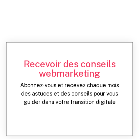
Recevoir des conseils
webmarketing
Abonnez-vous et recevez chaque mois
des astuces et des conseils pour vous
guider dans votre transition digitale