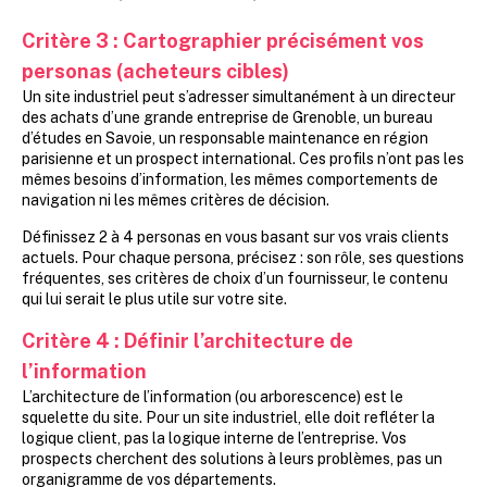
Critère 3
:
Cartographier précisément vos
personas (acheteurs cibles)
Un site industriel peut s’adresser simultanément à un directeur
des achats d’une grande entreprise de Grenoble, un bureau
d’études en Savoie, un responsable maintenance en région
parisienne et un prospect international. Ces profils n’ont pas les
mêmes besoins d’information, les mêmes comportements de
navigation ni les mêmes critères de décision.
Définissez 2 à 4 personas en vous basant sur vos vrais clients
actuels. Pour chaque persona, précisez : son rôle, ses questions
fréquentes, ses critères de choix d’un fournisseur, le contenu
qui lui serait le plus utile sur votre site.
Critère 4
:
Définir l’architecture de
l’information
L’architecture de l’information (ou arborescence) est le
squelette du site. Pour un site industriel, elle doit refléter la
logique client, pas la logique interne de l’entreprise. Vos
prospects cherchent des solutions à leurs problèmes, pas un
organigramme de vos départements.