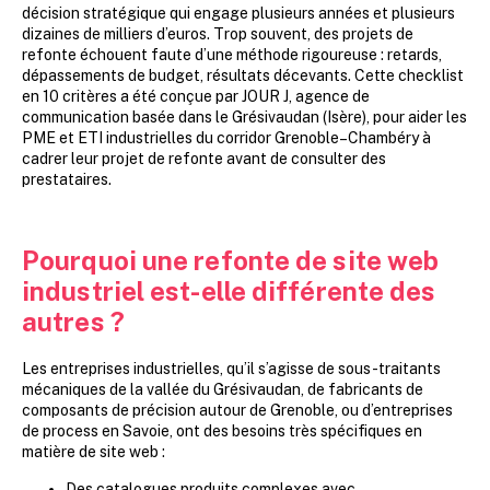
décision stratégique qui engage plusieurs années et plusieurs
dizaines de milliers d’euros. Trop souvent, des projets de
refonte échouent faute d’une méthode rigoureuse : retards,
dépassements de budget, résultats décevants. Cette checklist
en 10 critères a été conçue par JOUR J, agence de
communication basée dans le Grésivaudan (Isère), pour aider les
PME et ETI industrielles du corridor Grenoble–Chambéry à
cadrer leur projet de refonte avant de consulter des
prestataires.
Pourquoi une refonte de site web
industriel est-elle différente des
autres ?
Les entreprises industrielles, qu’il s’agisse de sous-traitants
mécaniques de la vallée du Grésivaudan, de fabricants de
composants de précision autour de Grenoble, ou d’entreprises
de process en Savoie, ont des besoins très spécifiques en
matière de site web :
Des catalogues produits complexes avec