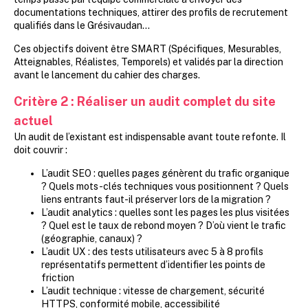
documentations techniques, attirer des profils de recrutement
qualifiés dans le Grésivaudan…
Ces objectifs doivent être SMART (Spécifiques, Mesurables,
Atteignables, Réalistes, Temporels) et validés par la direction
avant le lancement du cahier des charges.
Critère 2
:
Réaliser un audit complet du site
actuel
Un audit de l’existant est indispensable avant toute refonte. Il
doit couvrir :
L’audit SEO : quelles pages génèrent du trafic organique
? Quels mots-clés techniques vous positionnent ? Quels
liens entrants faut-il préserver lors de la migration ?
L’audit analytics : quelles sont les pages les plus visitées
? Quel est le taux de rebond moyen ? D’où vient le trafic
(géographie, canaux) ?
L’audit UX : des tests utilisateurs avec 5 à 8 profils
représentatifs permettent d’identifier les points de
friction
L’audit technique : vitesse de chargement, sécurité
HTTPS, conformité mobile, accessibilité