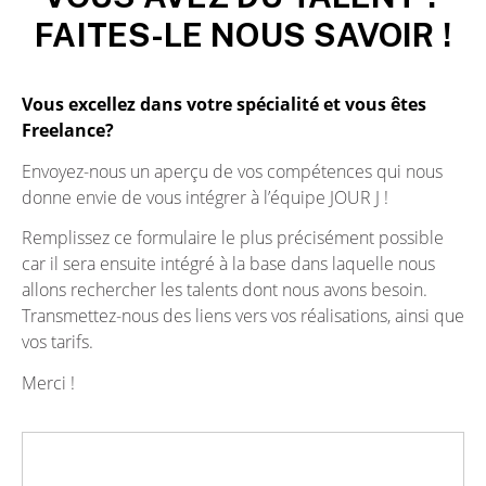
FAITES-LE NOUS SAVOIR !
Vous excellez dans votre spécialité et vous êtes
Freelance?
Envoyez-nous un aperçu de vos compétences qui nous
donne envie de vous intégrer à l’équipe JOUR J !
Remplissez ce formulaire le plus précisément possible
car il sera ensuite intégré à la base dans laquelle nous
allons rechercher les talents dont nous avons besoin.
Transmettez-nous des liens vers vos réalisations, ainsi que
vos tarifs.
Merci !