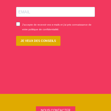
NOUS CONTACTER