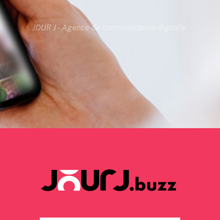
JOUR J – Agence de communication digitale