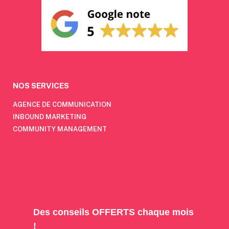
NOS SERVICES
AGENCE DE COMMUNICATION
INBOUND MARKETING
COMMUNITY MANAGEMENT