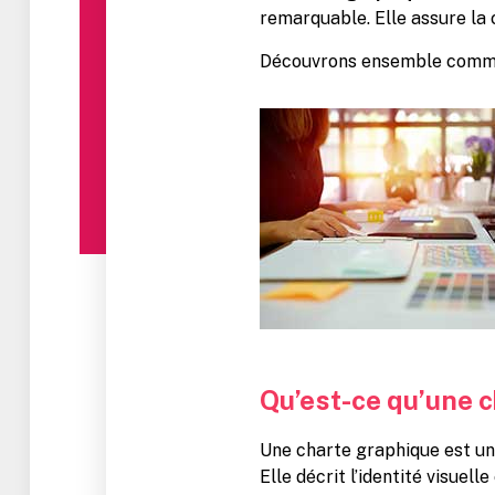
remarquable. Elle assure la
Découvrons ensemble comm
Qu’est-ce qu’une 
Une charte graphique est un
Elle décrit l’identité visuell