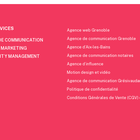
VICES
Agence web Grenoble
Agence de communication Grenoble
DE COMMUNICATION
Agence d’Aix-les-Bains
 MARKETING
Agence de communication notaires
ITY MANAGEMENT
Agence d’influence
Motion design et vidéo
Agence de communication Grésivauda
Politique de confidentialité
Conditions Générales de Vente (CGV)