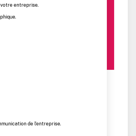
votre entreprise.
phique.
munication de l’entreprise.