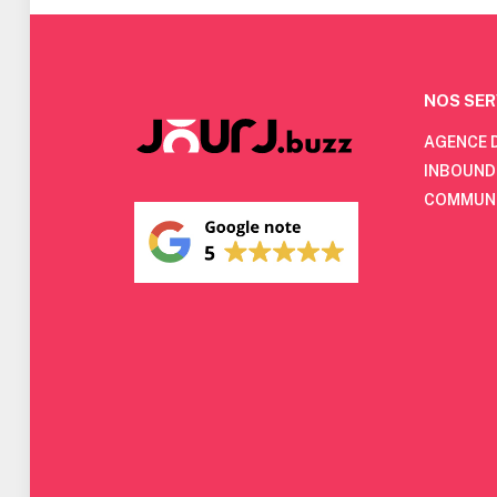
NOS SER
AGENCE 
INBOUND
COMMUN