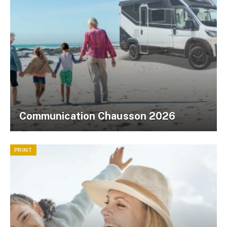
Communication Chausson 2026
PRINT