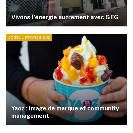
Vivons l’énergie autrement avec GEG
CONSEIL STRATÉGIQUE
Yaoz : image de marque et community
management