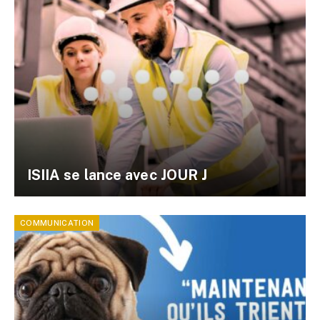
ISIIA se lance avec JOUR J
COMMUNICATION