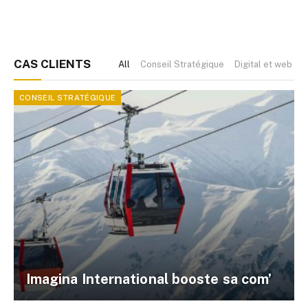
CAS CLIENTS
All
Conseil Stratégique
Digital et web ma
CONSEIL STRATÉGIQUE
Imagina International booste sa com’