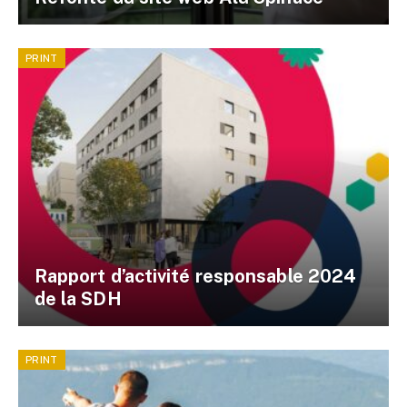
PRINT
Rapport d’activité responsable 2024
de la SDH
PRINT