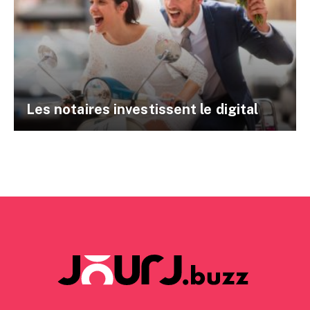
Les notaires investissent le digital