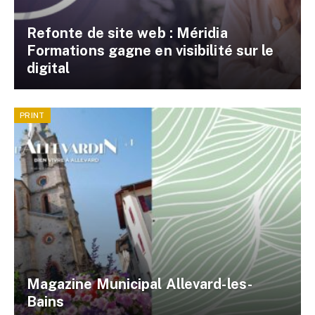
Refonte de site web : Méridia
Formations gagne en visibilité sur le
digital
PRINT
Magazine Municipal Allevard-les-
Bains