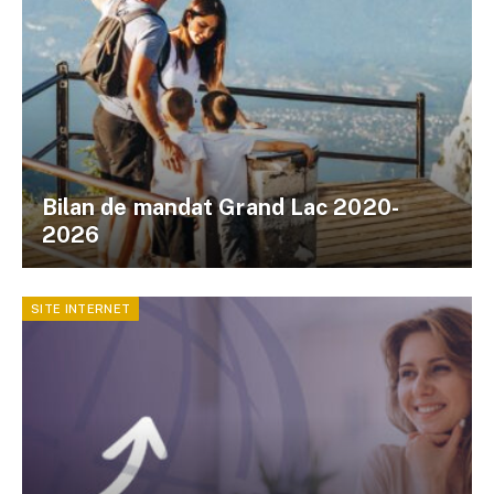
Bilan de mandat Grand Lac 2020-
2026
SITE INTERNET