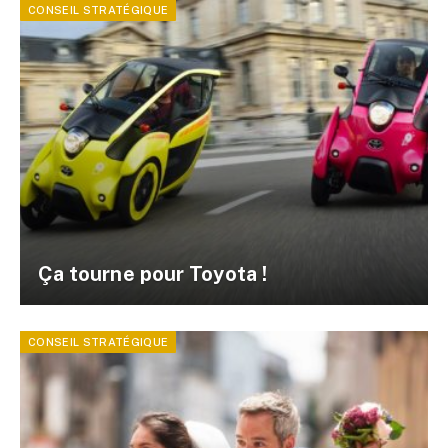
CONSEIL STRATÉGIQUE
Ça tourne pour Toyota !
CONSEIL STRATÉGIQUE