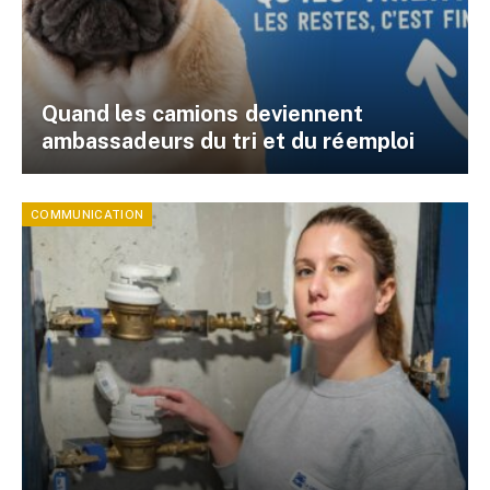
Quand les camions deviennent
ambassadeurs du tri et du réemploi
COMMUNICATION