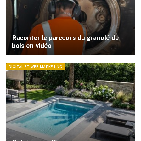
Raconter le parcours du granulé de
bois en vidéo
DIGITAL ET WEB MARKETING