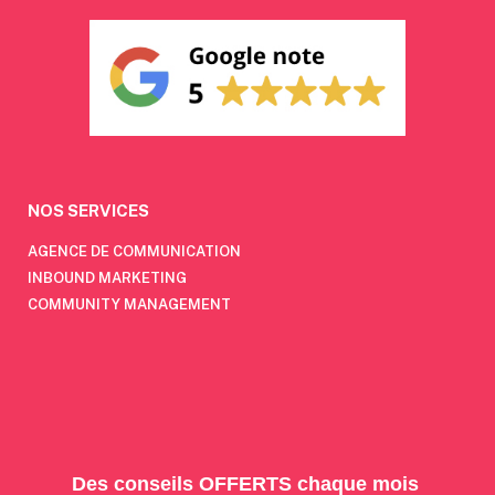
NOS SERVICES
AGENCE DE COMMUNICATION
INBOUND MARKETING
COMMUNITY MANAGEMENT