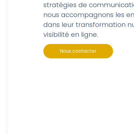
stratégies de communicati
nous accompagnons les ent
dans leur transformation n
visibilité en ligne.
Nous contacter