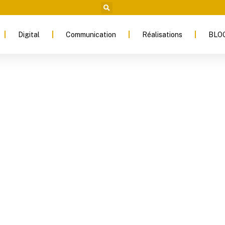
Digital
Communication
Réalisations
BLO