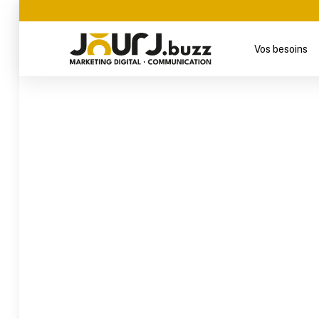
Vos besoins