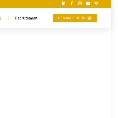
G
Recrutement
DEMANDE DE RDV