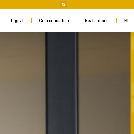
Digital
Communication
Réalisations
BLO