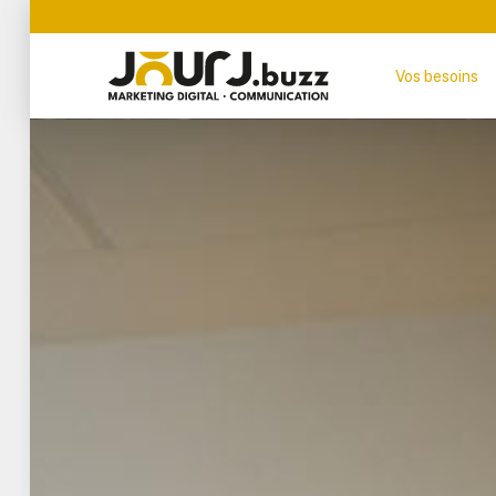
Vos besoins