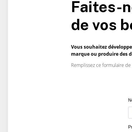
Faites-n
de vos b
Vous souhaitez développer 
marque ou produire des 
Remplissez ce formulaire de 