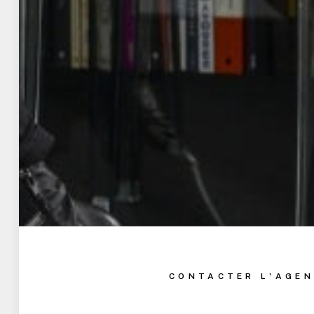
CONTACTER L'AGEN