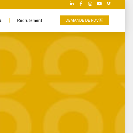
G
Recrutement
DEMANDE DE RDV