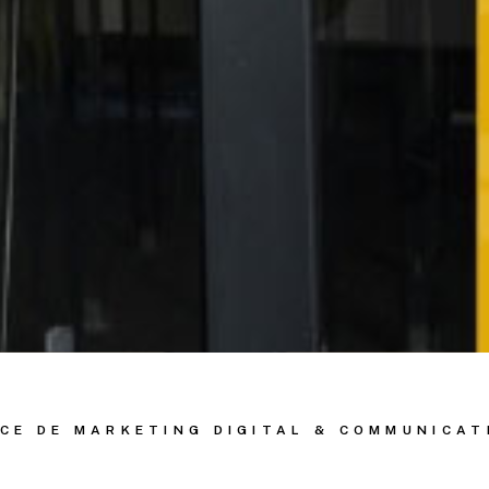
CE DE MARKETING DIGITAL & COMMUNICAT