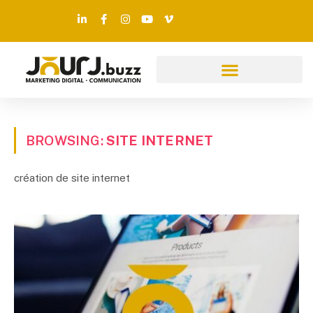
BROWSING:
SITE INTERNET
création de site internet