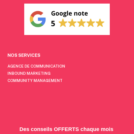
NOS SERVICES
AGENCE DE COMMUNICATION
INBOUND MARKETING
COMMUNITY MANAGEMENT