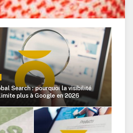
al Search : pourquoi la visibilité
 limite plus à Google en 2026