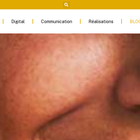
Digital
Communication
Réalisations
BLO