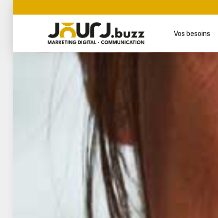
Vos besoins