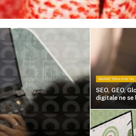
MARKETING DIGITAL
SEO, GEO, Glob
digitale ne se