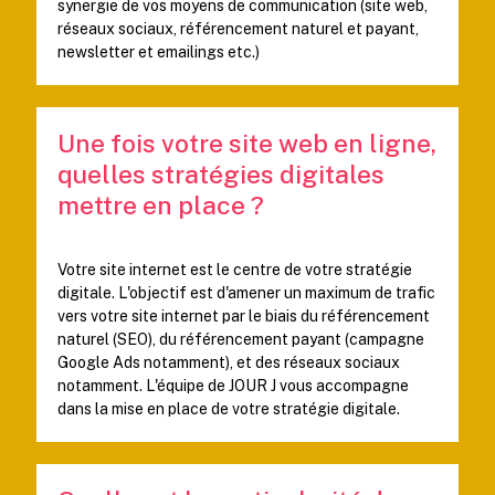
synergie de vos moyens de communication (site web,
réseaux sociaux, référencement naturel et payant,
newsletter et emailings etc.)
Une fois votre site web en ligne,
quelles stratégies digitales
mettre en place ?
Votre site internet est le centre de votre stratégie
digitale. L'objectif est d'amener un maximum de trafic
vers votre site internet par le biais du référencement
naturel (SEO), du référencement payant (campagne
Google Ads notamment), et des réseaux sociaux
notamment. L'équipe de JOUR J vous accompagne
dans la mise en place de votre stratégie digitale.