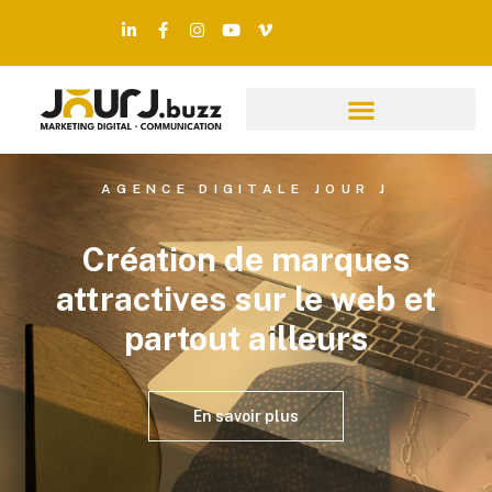
AGENCE DIGITALE JOUR J
Création de marques
attractives sur le web et
partout ailleurs
En savoir plus