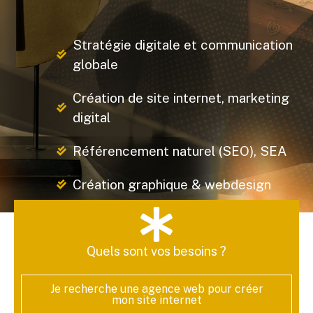
Stratégie digitale et communication
globale
Création de site internet, marketing
digital
Référencement naturel (SEO), SEA
Création graphique & webdesign
Quels sont vos besoins ?
Je recherche une agence web pour créer
mon site internet