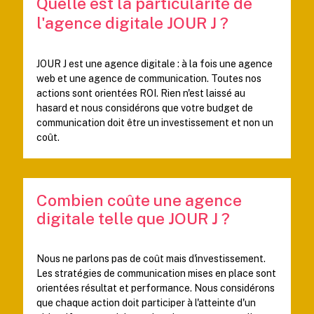
Quelle est la particularité de
l'agence digitale JOUR J ?
JOUR J est une agence digitale : à la fois une agence
web et une agence de communication. Toutes nos
actions sont orientées ROI. Rien n'est laissé au
hasard et nous considérons que votre budget de
communication doit être un investissement et non un
coût.
Combien coûte une agence
digitale telle que JOUR J ?
Nous ne parlons pas de coût mais d'investissement.
Les stratégies de communication mises en place sont
orientées résultat et performance. Nous considérons
que chaque action doit participer à l'atteinte d'un