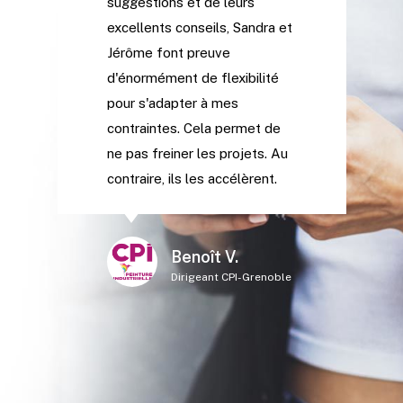
suggestions et de leurs
excellents conseils, Sandra et
Jérôme font preuve
d'énormément de flexibilité
pour s'adapter à mes
contraintes. Cela permet de
ne pas freiner les projets. Au
contraire, ils les accélèrent.
Benoît V.
Dirigeant CPI-Grenoble