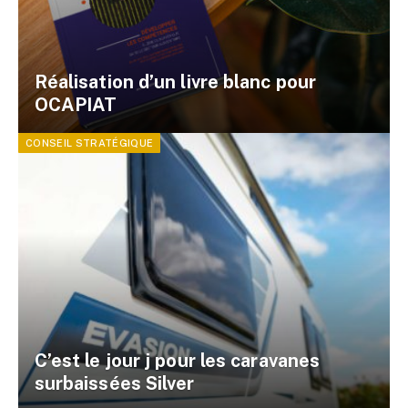
Réalisation d’un livre blanc pour
OCAPIAT
CONSEIL STRATÉGIQUE
C’est le jour j pour les caravanes
surbaissées Silver