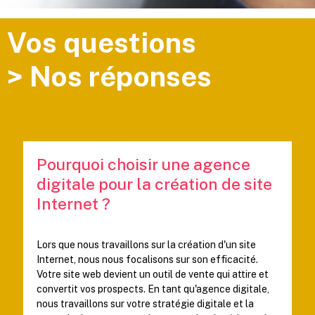
Vos questions
> Nos réponses
Pourquoi choisir une agence
digitale pour la création de site
Internet ?
Lors que nous travaillons sur la création d'un site
Internet, nous nous focalisons sur son efficacité.
Votre site web devient un outil de vente qui attire et
convertit vos prospects. En tant qu'agence digitale,
nous travaillons sur votre stratégie digitale et la