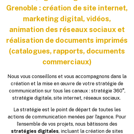
Grenoble : création de site internet,
marketing digital, vidéos,
animation des réseaux sociaux et
réalisation de documents imprimés
(catalogues, rapports, documents
commerciaux)
Nous vous conseillons et vous accompagnons dans la
création et la mise en œuvre de votre stratégie de
communication sur tous les canaux : stratégie 360°,
stratégie digitale, site internet, réseaux sociaux.
La stratégie est le point de départ de toutes les
actions de communication menées par l’agence. Pour
l’ensemble de vos projets, nous bâtissons des
stratégies digitales
, incluant la création de sites