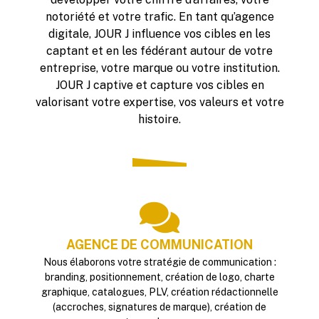
notoriété et votre trafic. En tant qu’agence
digitale, JOUR J influence vos cibles en les
captant et en les fédérant autour de votre
entreprise, votre marque ou votre institution.
JOUR J captive et capture vos cibles en
valorisant votre expertise, vos valeurs et votre
histoire.
AGENCE DE COMMUNICATION
Nous élaborons votre stratégie de communication :
branding, positionnement, création de logo, charte
graphique, catalogues, PLV, création rédactionnelle
(accroches, signatures de marque), création de