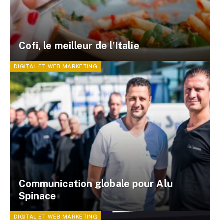
Cofi, le meilleur de l’Italie
DIGITAL ET WEB MARKETING
Communication globale pour Alu
Spinace
DIGITAL ET WEB MARKETING