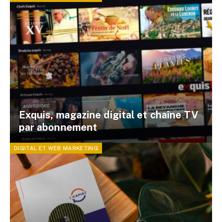
Exquis, magazine digital et chaîne TV
par abonnement
DIGITAL ET WEB MARKETING