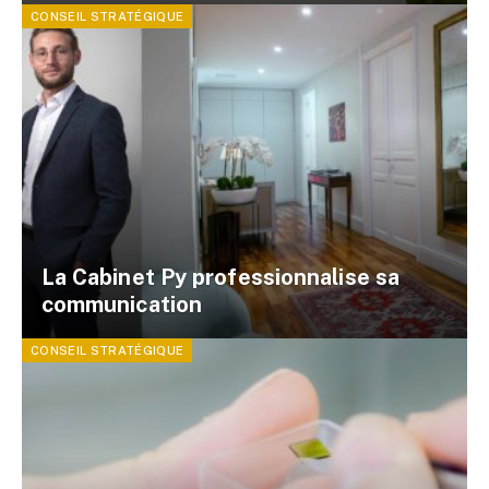
CONSEIL STRATÉGIQUE
La Cabinet Py professionnalise sa
communication
CONSEIL STRATÉGIQUE