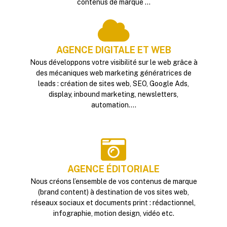
contenus de marque ...
AGENCE DIGITALE ET WEB
Nous développons votre visibilité sur le web grâce à
des mécaniques web marketing génératrices de
leads : création de sites web, SEO, Google Ads,
display, inbound marketing, newsletters,
automation....
AGENCE ÉDITORIALE
Nous créons l’ensemble de vos contenus de marque
(brand content) à destination de vos sites web,
réseaux sociaux et documents print : rédactionnel,
infographie, motion design, vidéo etc.