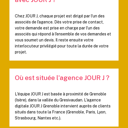
Chez JOUR J, chaque projet est dirigé par l'un des
associés de l'agence. Dès votre prise de contact,
votre demande est prise en charge par l'un des
associés qui répond à l'ensemble de vos demandes et
vous soumet un devis. Il reste ensuite votre
interlocuteur privilégié pour toute la durée de votre
projet.
Où est située l'agence JOUR J ?
L'équipe JOUR J est basée à proximité de Grenoble
(Isère), dans la vallée du Gresivaudan. L'agence
digitale JOUR J Grenoble intervient auprès de clients
situés dans toute la France (Grenoble, Paris, Lyon,
Strasbourg, Nantes etc.).