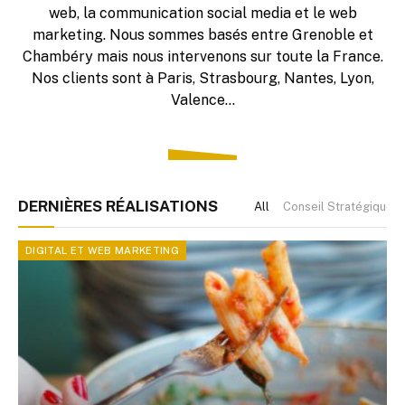
web, la communication social media et le web
marketing. Nous sommes basés entre Grenoble et
Chambéry mais nous intervenons sur toute la France.
Nos clients sont à Paris, Strasbourg, Nantes, Lyon,
Valence…
DERNIÈRES RÉALISATIONS
All
Conseil Stratégique
DIGITAL ET WEB MARKETING