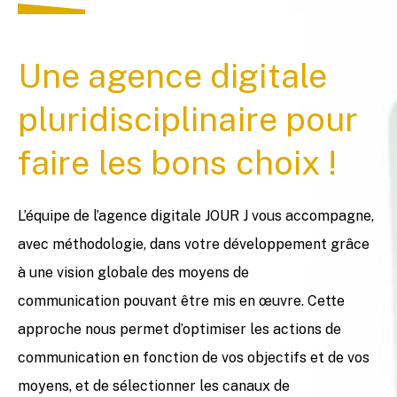
Une agence digitale
pluridisciplinaire pour
faire les bons choix !
L’équipe de l’agence digitale JOUR J vous accompagne,
avec méthodologie, dans votre développement grâce
à une vision globale des moyens de
communication pouvant être mis en œuvre. Cette
approche nous permet d’optimiser les actions de
communication en fonction de vos objectifs et de vos
moyens, et de sélectionner les canaux de