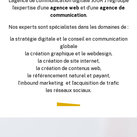
L’agence de communication digitale JOUR J regroupe
l’expertise d’une
agence web
et d’une
agence de
communication
.
Nos experts sont spécialistes dans les domaines de :
la stratégie digitale et le conseil en communication
globale
la création graphique et le webdesign,
la création de site internet,
la création de contenus web,
le référencement naturel et payant,
l’inbound marketing et l’acquisition de trafic
les réseaux sociaux.