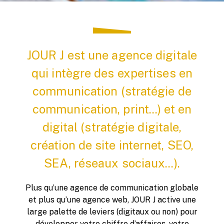
JOUR J est une agence digitale
qui intègre des expertises en
communication (stratégie de
communication, print...) et en
digital (stratégie digitale,
création de site internet, SEO,
SEA, réseaux sociaux...).
Plus qu’une agence de communication globale
et plus qu’une agence web, JOUR J active une
large palette de leviers (digitaux ou non) pour
développer votre chiffre d’affaires, votre