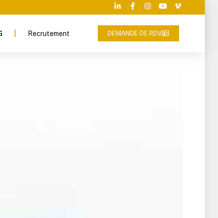
G
Recrutement
DEMANDE DE RDV