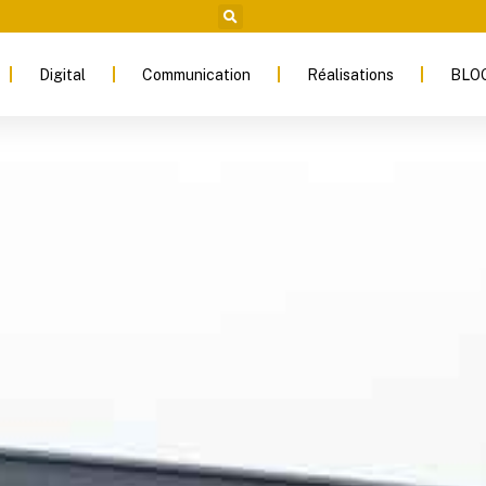
Digital
Communication
Réalisations
BLO