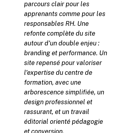
parcours clair pour les
apprenants comme pour les
responsables RH. Une
refonte complète du site
autour d’un double enjeu :
branding et performance. Un
site repensé pour valoriser
l’expertise du centre de
formation, avec une
arborescence simplifiée, un
design professionnel et
rassurant, et un travail
éditorial orienté pédagogie
et conversion.