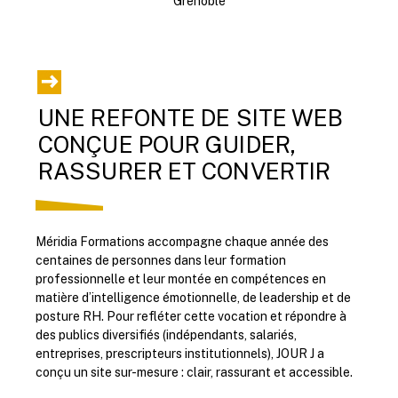
Grenoble
UNE REFONTE DE SITE WEB
CONÇUE POUR GUIDER,
RASSURER ET CONVERTIR
Méridia Formations accompagne chaque année des
centaines de personnes dans leur formation
professionnelle et leur montée en compétences en
matière d’intelligence émotionnelle, de leadership et de
posture RH. Pour refléter cette vocation et répondre à
des publics diversifiés (indépendants, salariés,
entreprises, prescripteurs institutionnels), JOUR J a
conçu un site sur-mesure : clair, rassurant et accessible.