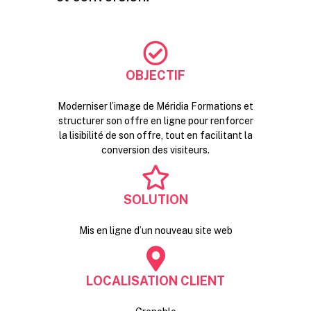
OBJECTIF
Moderniser l’image de Méridia Formations et
structurer son offre en ligne pour renforcer
la lisibilité de son offre, tout en facilitant la
conversion des visiteurs.
SOLUTION
Mis en ligne d’un nouveau site web
LOCALISATION CLIENT