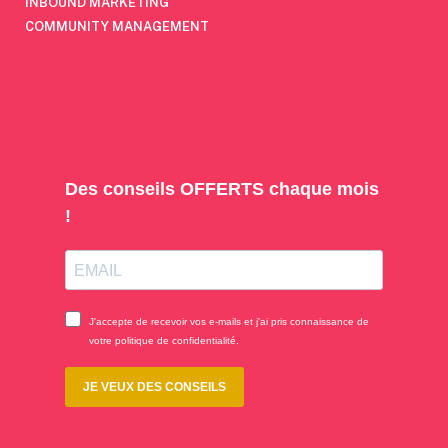
INBOUND MARKETING
COMMUNITY MANAGEMENT