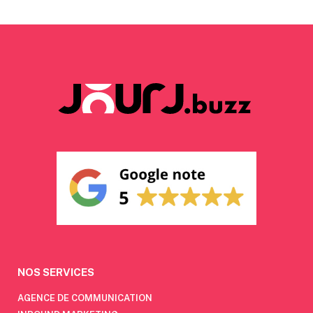
NOS SERVICES
AGENCE DE COMMUNICATION