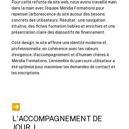
Pour cette refonte de site web, nous avons travaillé main
dans la main avec l’équipe Méridia Formations pour
repenser l’arborescence du site autour des besoins
concrets des utilisateurs. Résultat : une navigation
intuitive, des fiches formation lisibles et enrichies et une
présentation claire des dispositifs de financement.
Côté design, le site affirme une identité moderne et
professionnelle, en cohérence avec les valeurs
d’exigence, d’accompagnement et d’humain chères à
Méridia Formations. L’ensemble du parcours utilisateur a
été optimisé pour maximiser les demandes de contact et
les inscriptions.
L'ACCOMPAGNEMENT DE
JOUR J