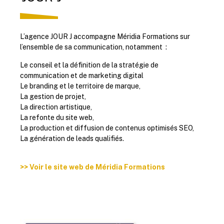
L’agence JOUR J accompagne Méridia Formations sur
l’ensemble de sa communication, notamment :
Le conseil et la définition de la stratégie de
communication et de marketing digital
Le branding et le territoire de marque,
La gestion de projet,
La direction artistique,
La refonte du site web,
La production et diffusion de contenus optimisés SEO,
La génération de leads qualifiés.
>> Voir le site web de Méridia Formations