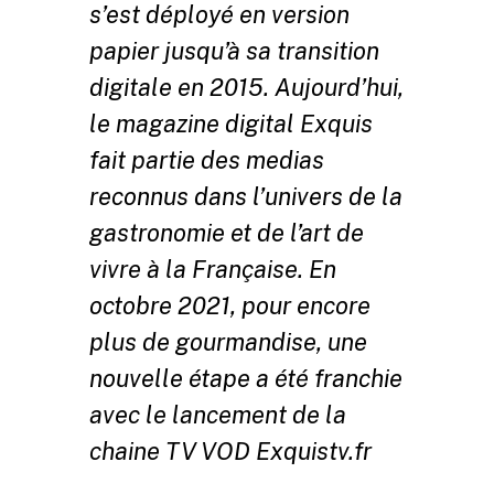
s’est déployé en version
papier jusqu’à sa transition
digitale en 2015. Aujourd’hui,
le magazine digital Exquis
fait partie des medias
reconnus dans l’univers de la
gastronomie et de l’art de
vivre à la Française. En
octobre 2021, pour encore
plus de gourmandise, une
nouvelle étape a été franchie
avec le lancement de la
chaine TV VOD Exquistv.fr