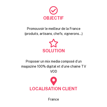
OBJECTIF
Promouvoir le meilleur de la France
(produits, artisans, chefs, vignerons…)
SOLUTION
Proposer un mix media composé d’un
magazine 100% digital et d’une chaine TV
VOD
LOCALISATION CLIENT
France