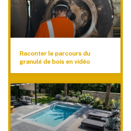
Raconter le parcours du
granulé de bois en vidéo