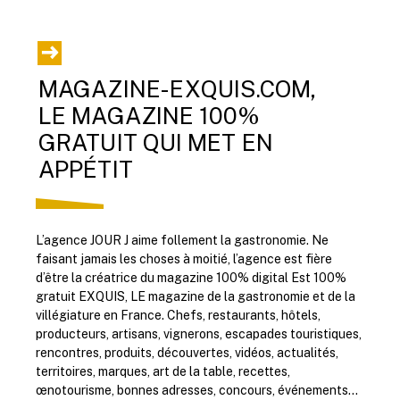
MAGAZINE-EXQUIS.COM,
LE MAGAZINE 100%
GRATUIT QUI MET EN
APPÉTIT
L’agence JOUR J aime follement la gastronomie. Ne
faisant jamais les choses à moitié, l’agence est fière
d’être la créatrice du magazine 100% digital Est 100%
gratuit EXQUIS, LE magazine de la gastronomie et de la
villégiature en France. Chefs, restaurants, hôtels,
producteurs, artisans, vignerons, escapades touristiques,
rencontres, produits, découvertes, vidéos, actualités,
territoires, marques, art de la table, recettes,
œnotourisme, bonnes adresses, concours, événements…