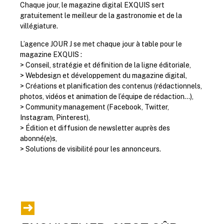
Chaque jour, le magazine digital EXQUIS sert
gratuitement le meilleur de la gastronomie et de la
villégiature.
L’agence JOUR J se met chaque jour à table pour le
magazine EXQUIS :
> Conseil, stratégie et définition de la ligne éditoriale,
> Webdesign et développement du magazine digital,
> Créations et planification des contenus (rédactionnels,
photos, vidéos et animation de l’équipe de rédaction…),
> Community management (Facebook, Twitter,
Instagram, Pinterest),
> Édition et diffusion de newsletter auprès des
abonné(e)s,
> Solutions de visibilité pour les annonceurs.