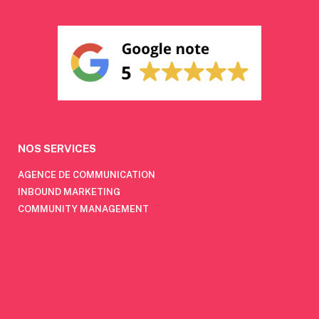
NOS SERVICES
AGENCE DE COMMUNICATION
INBOUND MARKETING
COMMUNITY MANAGEMENT