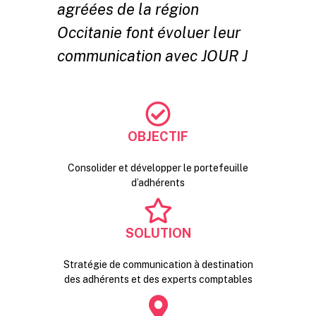
agréées de la région
Occitanie font évoluer leur
communication avec JOUR J
OBJECTIF
Consolider et développer le portefeuille
d’adhérents
SOLUTION
Stratégie de communication à destination
des adhérents et des experts comptables