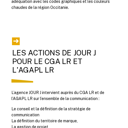
adéquation avec les codes graphiques et les couleurs
chaudes de la région Occitanie.
LES ACTIONS DE JOUR J
POUR LE CGA LR ET
L'AGAPL LR
L’agence JOUR J intervient auprès du CGA LR et de
l’AGAPL LR sur l’ensemble de la communication :
Le conseil et la définition de la stratégie de
communication
La définition du territoire de marque,
La gestion de projet,