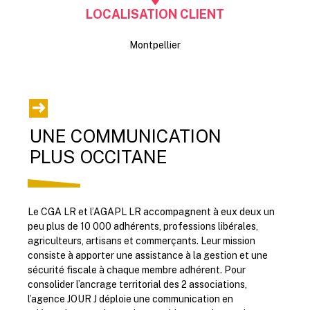
LOCALISATION CLIENT
Montpellier
UNE COMMUNICATION
PLUS OCCITANE
Le CGA LR et l’AGAPL LR accompagnent à eux deux un
peu plus de 10 000 adhérents, professions libérales,
agriculteurs, artisans et commerçants. Leur mission
consiste à apporter une assistance à la gestion et une
sécurité fiscale à chaque membre adhérent. Pour
consolider l’ancrage territorial des 2 associations,
l’agence JOUR J déploie une communication en