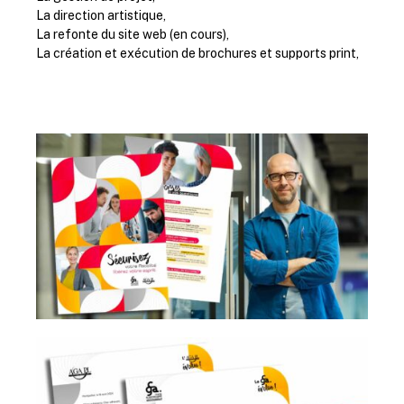
La direction artistique,
La refonte du site web (en cours),
La création et exécution de brochures et supports print,