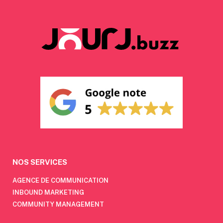
NOS SERVICES
AGENCE DE COMMUNICATION
INBOUND MARKETING
COMMUNITY MANAGEMENT