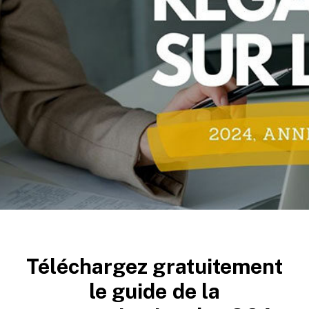
COMMUNICATION DIGITALE ET
CROISSANCE
Téléchargez gratuitement
le guide de la