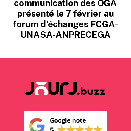
communication des OGA
présenté le 7 février au
forum d'échanges FCGA-
UNASA-ANPRECEGA