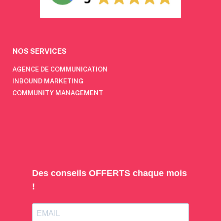
NOS SERVICES
AGENCE DE COMMUNICATION
INBOUND MARKETING
COMMUNITY MANAGEMENT