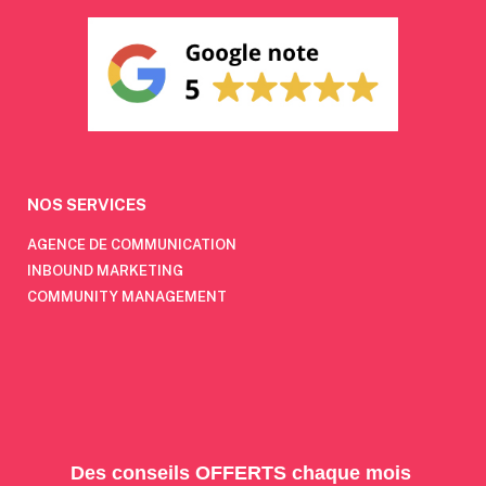
NOS SERVICES
AGENCE DE COMMUNICATION
INBOUND MARKETING
COMMUNITY MANAGEMENT