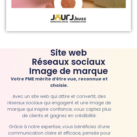
Site web
Réseaux sociaux
Image de marque
Votre PME mérite d’être vue, reconnue et
choisie.
Avec un site web qui attire et convertit, des
réseaux sociaux qui engagent et une image de
marque qui inspire confiance, vous captez plus
de clients et gagnez en crédibilité.
Grâce à notre expertise, vous bénéficiez d’une
communication claire et efficace, pensée pour