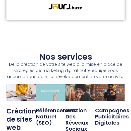
Nos services
De la création de votre site web à la mise en place de
stratégies de marketing digital, notre équipe vous
accompagne dans le développement de votre activité.
Création
Référencement
Gestion
Campagnes
Naturel
Des
Publicitaires
de sites
(SEO)
Réseaux
Digitales
web
Sociaux