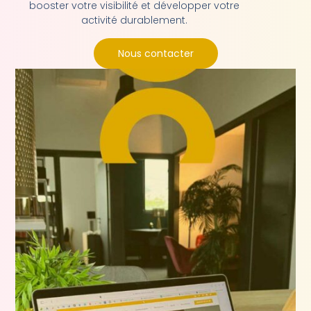
booster votre visibilité et développer votre
activité durablement.
Nous contacter