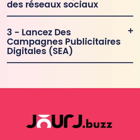
des réseaux sociaux
3 - Lancez Des
Campagnes Publicitaires
Digitales (SEA)​