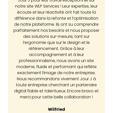
Jour J pour leur travail exceptionnel sur
notre site WLP Services ! Leur expertise, leur
écoute et leur réactivité ont fait toute la
différence dans la refonte et l’optimisation
n
de notre plateforme. Ils ont su comprendre
parfaitement nos besoins et nous proposer
des solutions sur-mesure, tant sur
l’ergonomie que sur le design et le
référencement. Grâce à leur
accompagnement et à leur
professionnalisme, nous avons un site
moderne, fluide et performant qui reflète
exactement l’image de notre entreprise.
Nous recommandons vivement Jour J à
toute entreprise cherchant un partenaire
digital fiable et talentueux. Encore bravo et
merci pour cette belle collaboration !
Wilfried