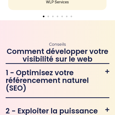
WLP Services
Conseils
Comment développer votre
visibilité sur le web
1 - Optimisez votre
référencement naturel
(SEO)
2 - Exploiter la puissance