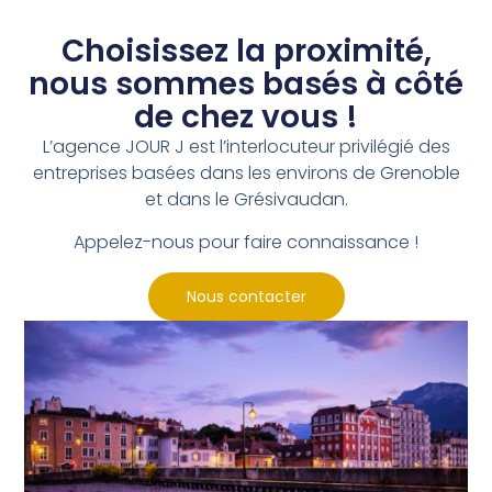
Choisissez la proximité,
nous sommes basés à côté
de chez vous !
L’agence JOUR J est l’interlocuteur privilégié des
entreprises basées dans les environs de Grenoble
et dans le Grésivaudan.
Appelez-nous pour faire connaissance !
Nous contacter