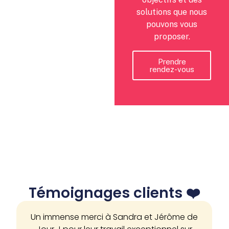
solutions que nous
pouvons vous
proposer.
Prendre
rendez-vous
Témoignages clients ❤️
Un immense merci à Sandra et Jérôme de