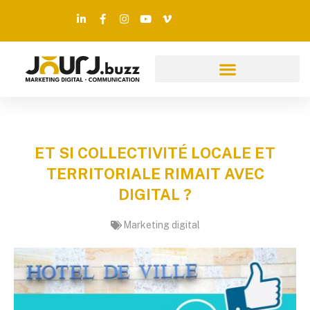
ET SI COLLECTIVITÉ LOCALE ET
TERRITORIALE RIMAIT AVEC
DIGITAL ?
Marketing digital