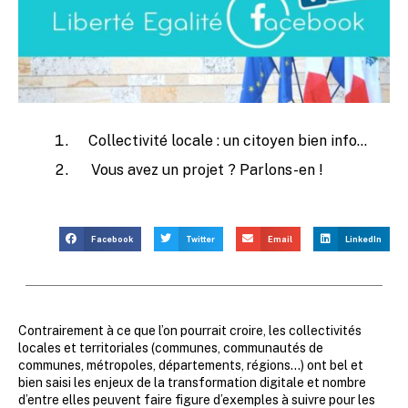
Collectivité locale : un citoyen bien informé sur le digital en vaut deux
Vous avez un projet ? Parlons-en !
Facebook
Twitter
Email
LinkedIn
Contrairement à ce que l’on pourrait croire, les collectivités
locales et territoriales (communes, communautés de
communes, métropoles, départements, régions…) ont bel et
bien saisi les enjeux de la transformation digitale et nombre
d’entre elles peuvent faire figure d’exemples à suivre pour les