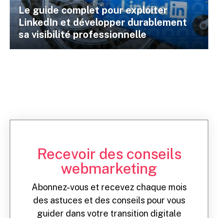
Le guide complet pour exploiter
LinkedIn et développer durablement
sa visibilité professionnelle
Recevoir des conseils
webmarketing
Abonnez-vous et recevez chaque mois
des astuces et des conseils pour vous
guider dans votre transition digitale