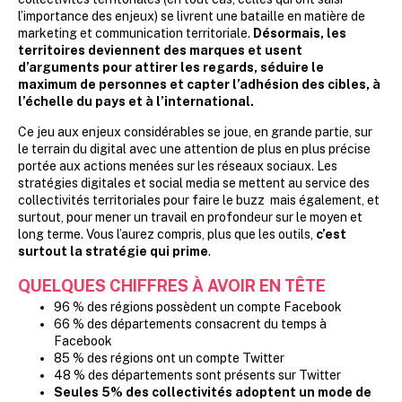
l’importance des enjeux) se livrent une bataille en matière de
marketing et communication territoriale.
Désormais, les
territoires deviennent des marques et usent
d’arguments pour attirer les regards, séduire le
maximum de personnes et capter l’adhésion des cibles, à
l’échelle du pays et à l’international.
Ce jeu aux enjeux considérables se joue, en grande partie, sur
le terrain du digital avec une attention de plus en plus précise
portée aux actions menées sur les réseaux sociaux. Les
stratégies digitales et social media se mettent au service des
collectivités territoriales pour faire le buzz mais également, et
surtout, pour mener un travail en profondeur sur le moyen et
long terme. Vous l’aurez compris, plus que les outils,
c’est
surtout la stratégie qui prime
.
QUELQUES CHIFFRES À AVOIR EN TÊTE
96 % des régions possèdent un compte Facebook
66 % des départements consacrent du temps à
Facebook
85 % des régions ont un compte Twitter
48 % des départements sont présents sur Twitter
Seules 5% des collectivités adoptent un mode de