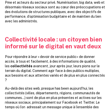
Pme et acteurs du secteur privé. Numérisation, big data, web et
désormais réseaux sociaux sont au cœur des préoccupations et
des évolutions de structures publiques, avec des objectifs de
performance, d’optimisation budgétaire et de maintien du lien
avec les administrés.
Collectivité locale : un citoyen bien
informé sur le digital en vaut deux
Pour répondre à leur « devoir de service public» de donner
accès, à tous et facilement, à des informations de qualité,
les
collectivités
avancent, jour après jour, leurs pions sur le
terrain du digital. Comment agir face à des publics multiples,
aux besoins et aux attentes variés et de plus en plus connectés
?
Au-delà des sites web, presque has been aujourd’hui, les
collectivités (villes, départements, régions, communautés de
communes…) sont de plus en plus présentes et actives sur les
réseaux sociaux, principalement sur Facebook et Twitter. Le
temps où l’on adressait un message unique à l’ensemble des