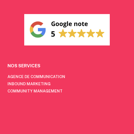
NOS SERVICES
AGENCE DE COMMUNICATION
INBOUND MARKETING
COMMUNITY MANAGEMENT